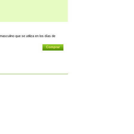
asculino que se utiliza en los días de