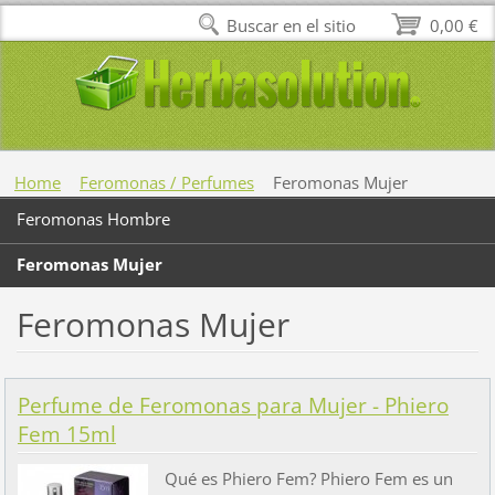
Buscar en el sitio
0,00 €
Home
Feromonas / Perfumes
Feromonas Mujer
Feromonas Hombre
Feromonas Mujer
Feromonas Mujer
Perfume de Feromonas para Mujer - Phiero
Fem 15ml
Qué es Phiero Fem? Phiero Fem es un