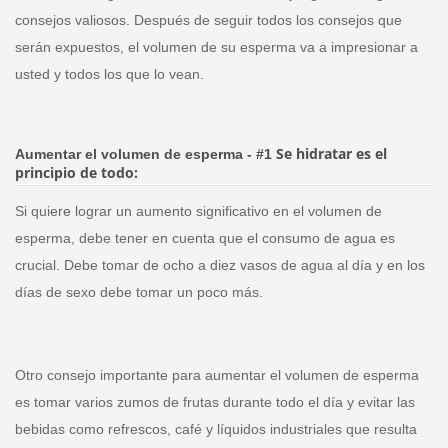
consejos valiosos. Después de seguir todos los consejos que
serán expuestos, el volumen de su esperma va a impresionar a
usted y todos los que lo vean.
Se hidratar es el
Aumentar el volumen de esperma - #1
principio de todo:
Si quiere lograr un aumento significativo en el volumen de
esperma, debe tener en cuenta que el consumo de agua es
crucial. Debe tomar de ocho a diez vasos de agua al día y en los
días de sexo debe tomar un poco más.
Otro consejo importante para aumentar el volumen de esperma
es tomar varios zumos de frutas durante todo el día y evitar las
bebidas como refrescos, café y líquidos industriales que resulta