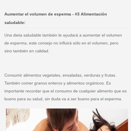
Aumentar el volumen de esperma -
#3
Alimentación
saludable:
Una dieta saludable también le ayudará a aumentar el volumen
de esperma, este consejo no influirá sólo en el volumen, pero
sino también en calidad.
Consumir alimentos vegetales, ensaladas, verduras y frutas.
También comer granos enteros y alimentos orgánicos. Es
importante recordar que el consumo de cualquier alimento que es
bueno para su salud, sin duda va a ser bueno para el esperma.