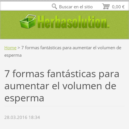
Buscar en el sitio
0,00 €
Home
>
7 formas fantásticas para aumentar el volumen de
esperma
7 formas fantásticas para
aumentar el volumen de
esperma
28.03.2016 18:34