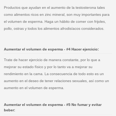
Productos que ayudan en el aumento de la testosterona tales
como alimentos ricos en zinc mineral, son muy importantes para
el volumen de esperma. Haga un hábito de comer con frijoles,
pollo, ostras y todos los alimentos afrodisíacos considerados.
Aumentar el volumen de esperma -
#4
Hacer ejercicio:
Trate de hacer ejercicio de manera constante, por lo que a
mejorar su estado físico y por lo tanto va a mejorar su
rendimiento en la cama. La consecuencia de todo esto es un
aumento en el deseo de tener relaciones sexuales, así como un
aumento en el volumen de esperma.
Aumentar el volumen de esperma -
#5
No fumar y evitar
beber: