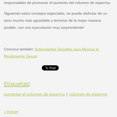
responsables de promover el aumento del volumen de esperma.
Siguiendo estos consejos especiales, se puede disfrutar de un
sexo mucho más agradable y terminar de la mejor manera
posible, con una eyaculación muy sorprendente!
Conozca también:
Estimulantes Sexuales para Mejorar el
Rendimiento Sexual
Etiquetas
:
aumentar el volumen de esperma
|
volumen de esperma
« Volver