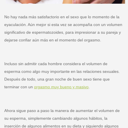
No hay nada más satisfactorio en el sexo que lo momento de la
eyaculación. Aún mejor si esta vez se acompaña con un volumen
significativo de espermatozoides, para impresionar a su pareja y
dejarse confiar aún más en el momento del orgasmo.
Incluso sin admitir cada hombre considera el volumen de
esperma como algo muy importante en las relaciones sexuales.
Después de todo, una gran noche de buen sexo tiene que
terminar con un
orgasmo muy bueno y masivo
.
Ahora sigue paso a paso la manera de aumentar el volumen de
su esperma, simplemente cambiando algunos hábitos, la
inserción de algunos alimentos en su dieta y siguiendo algunos