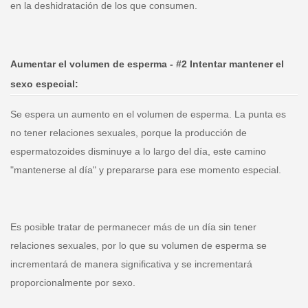
en la deshidratación de los que consumen.
Aumentar el volumen de esperma - #2 Intentar mantener el
sexo especial:
Se espera un aumento en el volumen de esperma. La punta es
no tener relaciones sexuales, porque la producción de
espermatozoides disminuye a lo largo del día, este camino
"mantenerse al día" y prepararse para ese momento especial.
Es posible tratar de permanecer más de un día sin tener
relaciones sexuales, por lo que su volumen de esperma se
incrementará de manera significativa y se incrementará
proporcionalmente por sexo.