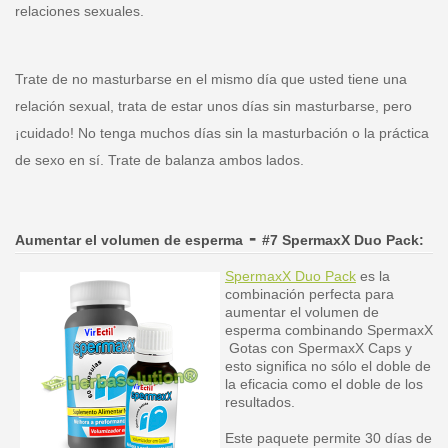
relaciones sexuales.
Trate de no masturbarse en el mismo día que usted tiene una
relación sexual, trata de estar unos días sin masturbarse, pero
¡cuidado! No tenga muchos días sin la masturbación o la práctica
de sexo en sí. Trate de balanza ambos lados.
-
Aumentar el volumen de esperma
#7
SpermaxX Duo Pack:
SpermaxX Duo Pack
es la
combinación perfecta para
aumentar el volumen de
esperma combinando SpermaxX
Gotas con SpermaxX Caps y
esto significa no sólo el doble de
la eficacia como el doble de los
resultados.
Este paquete permite 30 días de