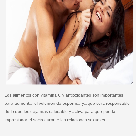
Los alimentos con vitamina C y antioxidantes son importantes
para aumentar el volumen de esperma, ya que será responsable
de lo que les deja más saludable y activa para que pueda
impresionar el socio durante las relaciones sexuales.