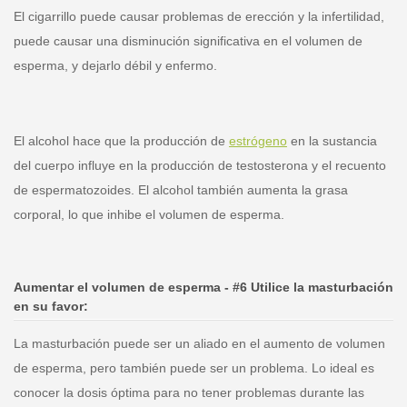
El cigarrillo puede causar problemas de erección y la infertilidad,
puede causar una disminución significativa en el volumen de
esperma, y ​​dejarlo débil y enfermo.
El alcohol hace que la producción de
estrógeno
en la sustancia
del cuerpo influye en la producción de testosterona y el recuento
de espermatozoides. El alcohol también aumenta la grasa
corporal, lo que inhibe el volumen de esperma.
Aumentar el volumen de esperma -
#6
Utilice la masturbación
en su favor:
La masturbación puede ser un aliado en el aumento de volumen
de esperma, pero también puede ser un problema. Lo ideal es
conocer la dosis óptima para no tener problemas durante las