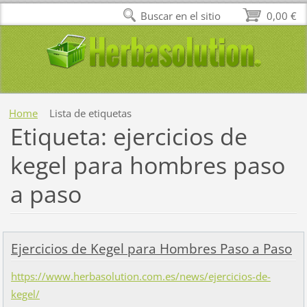
Buscar en el sitio
0,00 €
Home
Lista de etiquetas
Etiqueta: ejercicios de
kegel para hombres paso
a paso
Ejercicios de Kegel para Hombres Paso a Paso
https://www.herbasolution.com.es/news/ejercicios-de-
kegel/