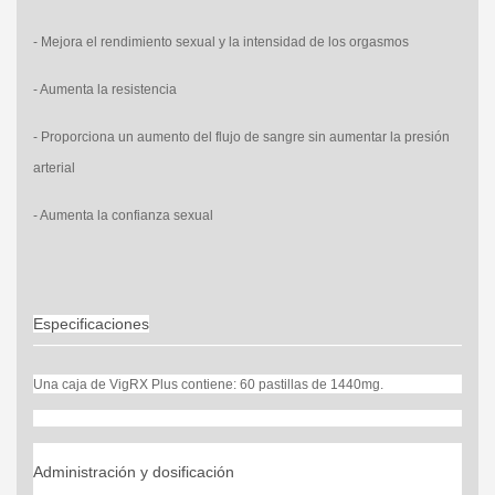
- Mejora el rendimiento sexual y la intensidad de los orgasmos
- Aumenta la resistencia
- Proporciona un aumento del flujo de sangre sin aumentar la presión
arterial
- Aumenta la confianza sexual
Especificaciones
Una caja de
VigRX Plus
contiene: 60
pastillas de 1440mg.
Administración y dosificación