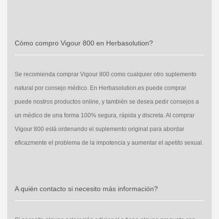
Cómo compro Vigour 800 en Herbasolution?
Se recomienda comprar Vigour 800 como cualquier otro suplemento
natural por consejo médico. En Herbasolution.es puede comprar
puede nostros productos online, y también se desea pedir consejos a
un médico de una forma 100% segura, rápida y discreta. Al comprar
Vigour 800 está ordenando el suplemento original para abordar
eficazmente el problema de la impotencia y aumentar el apetito sexual.
A quién contacto si necesito más información?