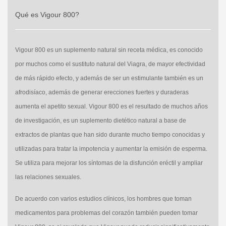
Qué es Vigour 800?
Vigour 800 es un suplemento natural sin receta médica, es conocido
por muchos como el sustituto natural del Viagra, de mayor efectividad
de más rápido efecto, y además de ser un estimulante también es un
afrodisíaco, además de generar erecciones fuertes y duraderas
aumenta el apetito sexual. Vigour 800 es el resultado de muchos años
de investigación, es un suplemento dietético natural a base de
extractos de plantas que han sido durante mucho tiempo conocidas y
utilizadas para tratar la impotencia y aumentar la emisión de esperma.
Se utiliza para mejorar los síntomas de la disfunción eréctil y ampliar
las relaciones sexuales.
De acuerdo con varios estudios clínicos, los hombres que toman
medicamentos para problemas del corazón también pueden tomar