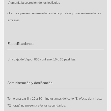
-Aumenta la secreción de los testículos
-Ayuda a prevenir enfermedades de la próstata y otras enfermedades
similares.
Especificaciones
Una caja de Vigour 800 contiene: 10 ó 30 pastillas.
Administración y dosificación
Tome una pastilla 10 a 30 minutos antes del coito (El efecto dura hasta
72 horas) no presenta efectos secundarios.