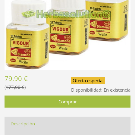
79,90 €
Oferta especial
177,00 €
Disponibilidad:
En existencia
Descripción