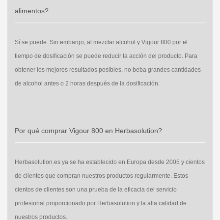
alimentos?
Sí se puede. Sin embargo, al mezclar alcohol y Vigour 800 por el
tiempo de dosificación se puede reducir la acción del producto. Para
obtener los mejores resultados posibles, no beba grandes cantidades
de alcohol antes o 2 horas después de la dosificación.
Por qué comprar Vigour 800 en Herbasolution?
Herbasolution.es ya se ha establecido en Europa desde 2005 y cientos
de clientes que compran nuestros productos regularmente. Estos
cientos de clientes son una prueba de la eficacia del servicio
profesional proporcionado por Herbasolution y la alta calidad de
nuestros productos.