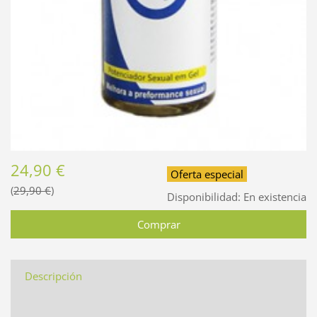
24,90 €
Oferta especial
29,90 €
Disponibilidad:
En existencia
Descripción