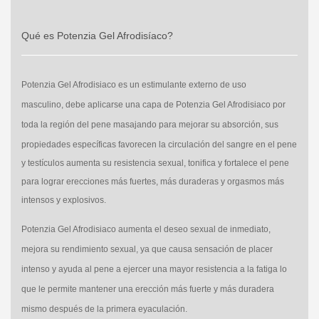
Qué es Potenzia Gel Afrodisíaco?
Potenzia Gel Afrodisiaco es un estimulante externo de uso
masculino,
debe aplicarse una capa de
Potenzia Gel Afrodisiaco
por
toda la región del pene
masajando para mejorar su absorción, sus
propiedades específicas favorecen la circulación del sangre en el pene
y testículos aumenta su resistencia sexual, tonifica y fortalece el pene
para lograr erecciones más fuertes, más duraderas y orgasmos más
intensos y explosivos.
Potenzia Gel Afrodisiaco aumenta el deseo sexual de inmediato,
mejora su rendimiento sexual, ya que causa sensación de placer
intenso y ayuda al pene a ejercer una mayor resistencia a la fatiga lo
que le permite mantener una erección más fuerte y más duradera
mismo después de la primera eyaculación.