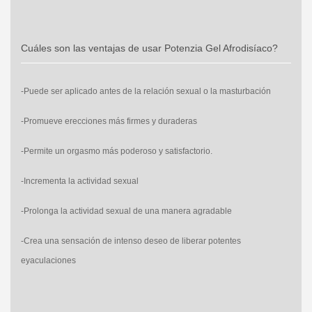
Cuáles son las ventajas de usar Potenzia Gel Afrodisíaco?
-Puede ser aplicado antes de la relación sexual o la masturbación
-Promueve erecciones más firmes y duraderas
-Permite un orgasmo más poderoso y satisfactorio.
-Incrementa la actividad sexual
-Prolonga la actividad sexual de una manera agradable
-Crea una sensación de intenso deseo de liberar potentes
eyaculaciones