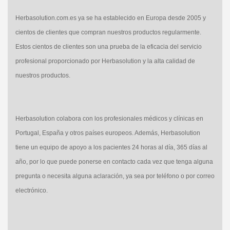
Herbasolution.com.es ya se ha establecido en Europa desde 2005 y
cientos de clientes que compran nuestros productos regularmente.
Estos cientos de clientes son una prueba de la eficacia del servicio
profesional proporcionado por Herbasolution y la alta calidad de
nuestros productos.
Herbasolution colabora con los profesionales médicos y clínicas en
Portugal, España y otros países europeos. Además, Herbasolution
tiene un equipo de apoyo a los pacientes 24 horas al día, 365 días al
año, por lo que puede ponerse en contacto cada vez que tenga alguna
pregunta o necesita alguna aclaración, ya sea por teléfono o por correo
electrónico.