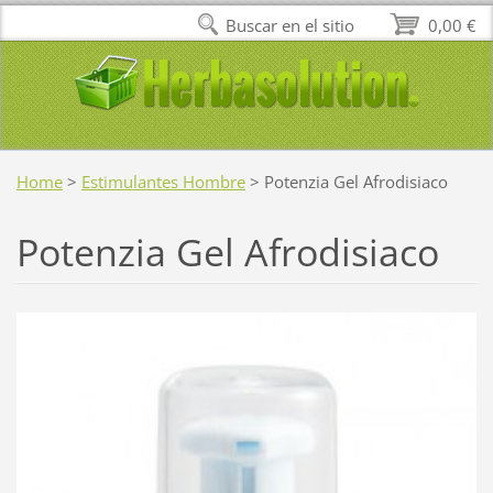
Buscar en el sitio
0,00 €
Home
>
Estimulantes Hombre
>
Potenzia Gel Afrodisiaco
Potenzia Gel Afrodisiaco