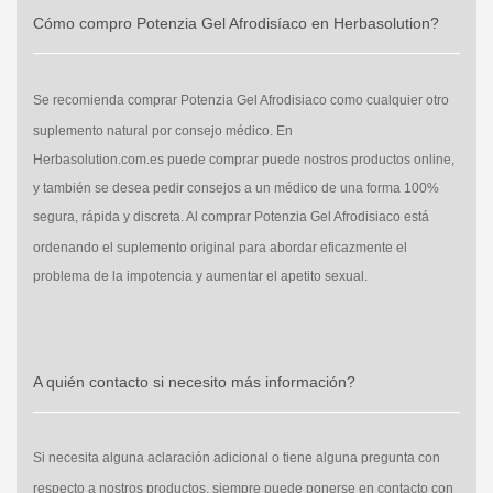
Cómo compro Potenzia Gel Afrodisíaco en Herbasolution?
Se recomienda comprar
Potenzia Gel Afrodisiaco
como cualquier otro
suplemento natural por consejo médico. En
Herbasolution.com.es
puede comprar p
uede nostros productos online,
y también se desea pedir consejos a un médico de una forma 100%
segura, rápida y discreta. Al comprar
Potenzia Gel Afrodisiaco
está
ordenando el suplemento original para abordar eficazmente el
problema de la impotencia y aumentar el apetito sexual.
A quién contacto si necesito más información?
Si necesita alguna aclaración adicional o tiene alguna pregunta con
respecto a nostros productos, siempre puede ponerse en contacto con