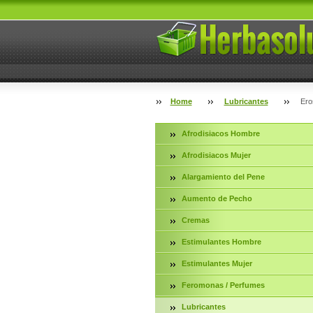
Home
Lubricantes
Ero
Afrodisiacos Hombre
Afrodisiacos Mujer
Alargamiento del Pene
Aumento de Pecho
Cremas
Estimulantes Hombre
Estimulantes Mujer
Feromonas / Perfumes
Lubricantes