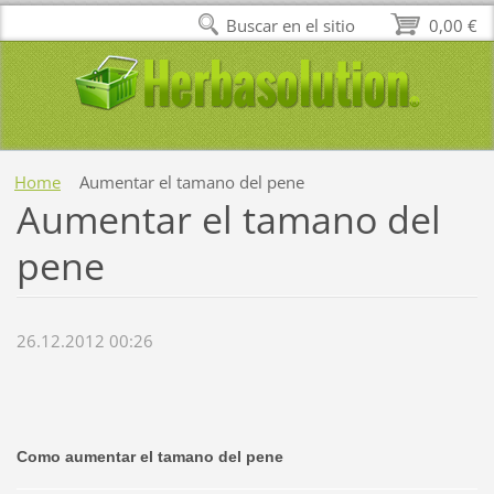
Buscar en el sitio
0,00 €
Home
Aumentar el tamano del pene
Aumentar el tamano del
pene
26.12.2012 00:26
Como aumentar el tamano del pene