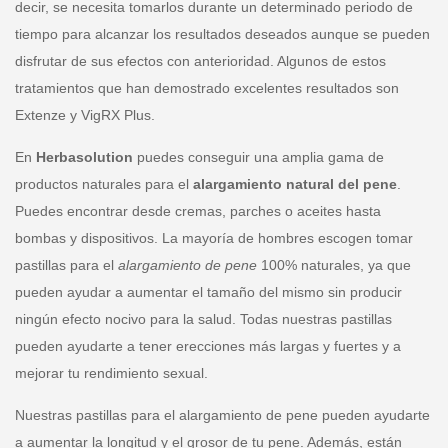
decir, se necesita tomarlos durante un determinado periodo de
tiempo para alcanzar los resultados deseados aunque se pueden
disfrutar de sus efectos con anterioridad. Algunos de estos
tratamientos que han demostrado excelentes resultados son
Extenze y VigRX Plus.
En
Herbasolution
puedes conseguir una amplia gama de
productos naturales para el
alargamiento natural del pene
.
Puedes encontrar desde cremas, parches o aceites hasta
bombas y dispositivos. La mayoría de hombres escogen tomar
pastillas para el
alargamiento de pene
100% naturales, ya que
pueden ayudar a aumentar el tamaño del mismo sin producir
ningún efecto nocivo para la salud. Todas nuestras pastillas
pueden ayudarte a tener erecciones más largas y fuertes y a
mejorar tu rendimiento sexual.
Nuestras pastillas para el alargamiento de pene pueden ayudarte
a aumentar la longitud y el grosor de tu pene. Además, están