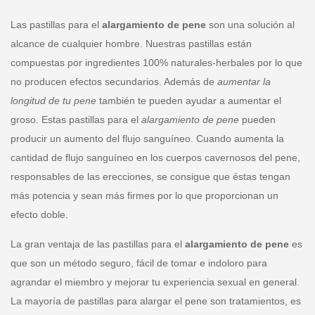
Las pastillas para el
alargamiento de pene
son una solución al
alcance de cualquier hombre. Nuestras pastillas están
compuestas por ingredientes 100% naturales-herbales por lo que
no producen efectos secundarios. Además de
aumentar la
longitud de tu pene
también te pueden ayudar a aumentar el
groso. Estas pastillas para el
alargamiento de pene
pueden
producir un aumento del flujo sanguíneo. Cuando aumenta la
cantidad de flujo sanguíneo en los cuerpos cavernosos del pene,
responsables de las erecciones, se consigue que éstas tengan
más potencia y sean más firmes por lo que proporcionan un
efecto doble.
La gran ventaja de las pastillas para el
alargamiento de pene
es
que son un método seguro, fácil de tomar e indoloro para
agrandar el miembro y mejorar tu experiencia sexual en general.
La mayoría de pastillas para alargar el pene son tratamientos, es