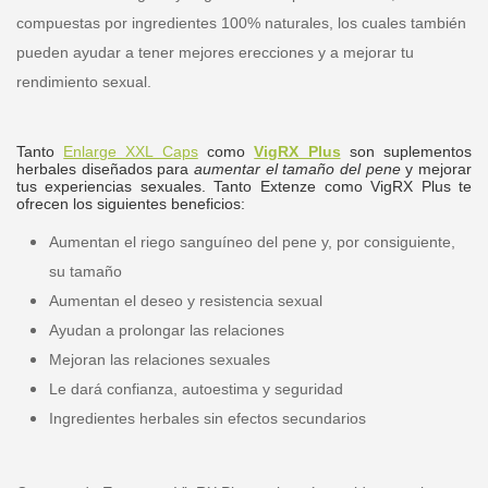
compuestas por ingredientes 100% naturales, los cuales también
pueden ayudar a tener mejores erecciones y a mejorar tu
rendimiento sexual.
Tanto
Enlarge XXL Caps
como
VigRX Plus
son suplementos
herbales diseñados para
aumentar el tamaño del pene
y mejorar
tus experiencias sexuales. Tanto Extenze como VigRX Plus te
ofrecen los siguientes beneficios:
Aumentan el riego sanguíneo del pene y, por consiguiente,
su tamaño
Aumentan el deseo y resistencia sexual
Ayudan a prolongar las relaciones
Mejoran las relaciones sexuales
Le dará confianza, autoestima y seguridad
Ingredientes herbales sin efectos secundarios